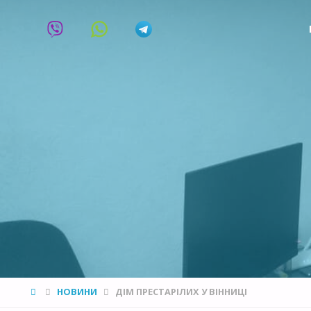
HOME
НОВИНИ
ДІМ ПРЕСТАРІЛИХ У ВІННИЦІ