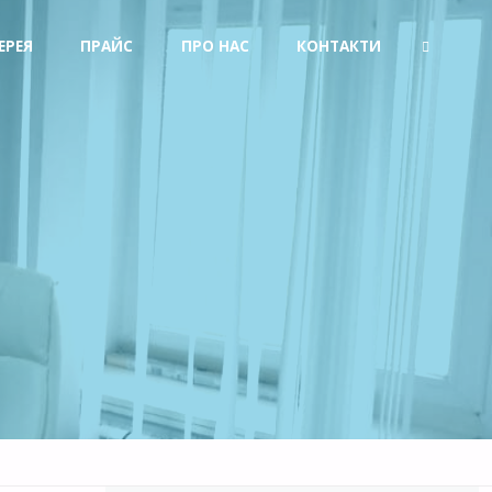
ЕРЕЯ
ПРАЙС
ПРО НАС
КОНТАКТИ
SEARCH