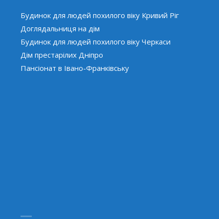
Будинок для людей похилого віку Кривий Ріг
Доглядальниця на дім
Будинок для людей похилого віку Черкаси
Дім престарілих Дніпро
Пансіонат в Івано-Франківську