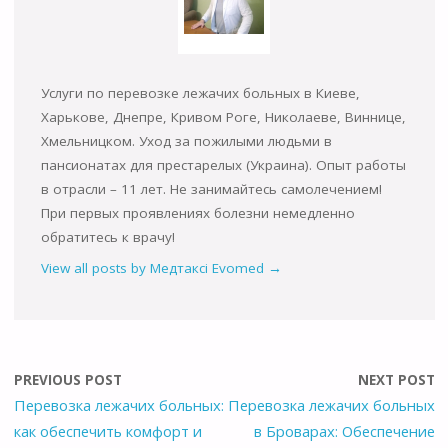
Услуги по перевозке лежачих больных в Киеве,
Харькове, Днепре, Кривом Роге, Николаеве, Виннице,
Хмельницком. Уход за пожилыми людьми в
пансионатах для престарелых (Украина). Опыт работы
в отрасли – 11 лет. Не занимайтесь самолечением!
При первых проявлениях болезни немедленно
обратитесь к врачу!
View all posts by Медтаксі Evomed
→
PREVIOUS POST
NEXT POST
Перевозка лежачих больных:
Перевозка лежачих больных
как обеспечить комфорт и
в Броварах: Обеспечение