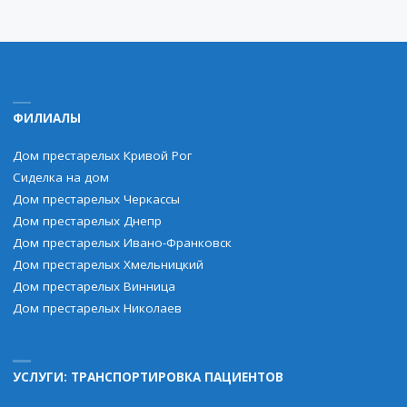
ФИЛИАЛЫ
Дом престарелых Кривой Рог
Сиделка на дом
Дом престарелых Черкассы
Дом престарелых Днепр
Дом престарелых Ивано-Франковск
Дом престарелых Хмельницкий
Дом престарелых Винница
Дом престарелых Николаев
УСЛУГИ: ТРАНСПОРТИРОВКА ПАЦИЕНТОВ