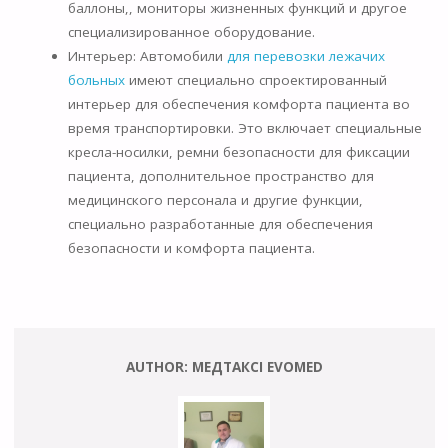
баллоны,, мониторы жизненных функций и другое
специализированное оборудование.
Интерьер: Автомобили
для перевозки лежачих
больных
имеют специально спроектированный
интерьер для обеспечения комфорта пациента во
время транспортировки. Это включает специальные
кресла-носилки, ремни безопасности для фиксации
пациента, дополнительное пространство для
медицинского персонала и другие функции,
специально разработанные для обеспечения
безопасности и комфорта пациента.
AUTHOR:
МЕДТАКСІ EVOMED