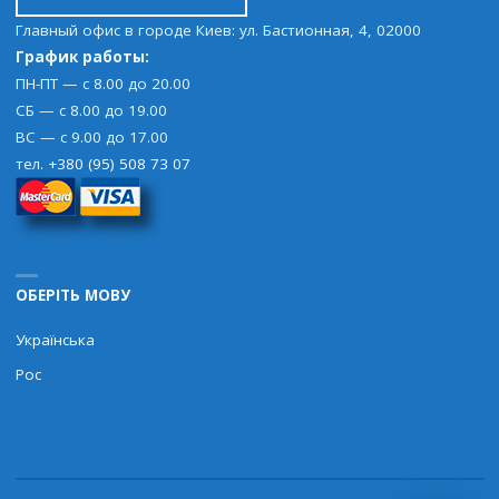
Главный офис в городе Киев: ул. Бастионная, 4, 02000
График работы:
ПН-ПТ — с 8.00 до 20.00
СБ — с 8.00 до 19.00
ВС — с 9.00 до 17.00
тел.
+380 (95) 508 73 07
ОБЕРІТЬ МОВУ
Українська
Рос