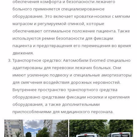
обеспечения комфорта и безопасности лежачего
больного применяется специализированное
оборудование. Это включает кроватки-носилки с мягким
матрасом и регулируемой спинкой, которые
обеспечивают оптимальное положение пациента. Также
используются ремни безопасности для фиксации
пациента и предотвращения его перемещения во время
движения.
Транспортное средство: Автомобили Evomed специально
адаптированы для перевозки лежачих больных. Они
имеют усиленную подвеску и специальные амортизаторы
для смягчения воздействия дорожных неровностей.
Внутреннее пространство транспортного средства
оборудовано средствами фиксации носилки и крепления
оборудования, а также дополнительными
приспособлениями для медицинского персонала.