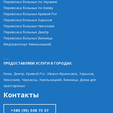
Перевозка больных по Украине
Перевозка больных по Киеву
Перевозка больных Кривой Рог
Перевозка больных Харьков
Перевозка больных Николаев
Перевозка больных Днепр
Перевозка больных Винница
Медтранспорт Хмельницкий
ПРЕДОСТАВЛЯЕМ УСЛУГИ В ГОРОДАХ:
Киев, Днепр, Кривой Рог, Ивано-Франковск, Харьков,
Николаев, Черкассы, Хмельницкий, Винница.
Дома для
престарелых
Контакты
+380 (95) 508 73 07