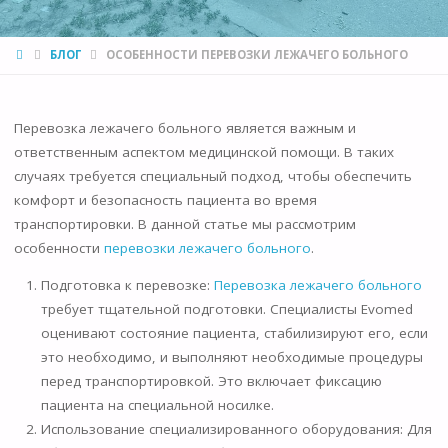
HOME
БЛОГ
ОСОБЕННОСТИ ПЕРЕВОЗКИ ЛЕЖАЧЕГО БОЛЬНОГО
Перевозка лежачего больного является важным и
ответственным аспектом медицинской помощи. В таких
случаях требуется специальный подход, чтобы обеспечить
комфорт и безопасность пациента во время
транспортировки. В данной статье мы рассмотрим
особенности
перевозки лежачего больного
.
Подготовка к перевозке:
Перевозка лежачего больного
требует тщательной подготовки. Специалисты Evomed
оценивают состояние пациента, стабилизируют его, если
это необходимо, и выполняют необходимые процедуры
перед транспортировкой. Это включает фиксацию
пациента на специальной носилке.
Использование специализированного оборудования: Для