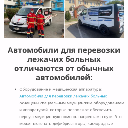
Автомобили для перевозки
лежачих больных
отличаются от обычных
автомобилей:
Оборудование и медицинская аппаратура:
Автомобили для перевозки лежачих больных
оснащены специальным медицинским оборудованием
и аппаратурой, которые позволяют обеспечить
первую медицинскую помощь пациентам в пути. Это
может включать дефибрилляторы, кислородные